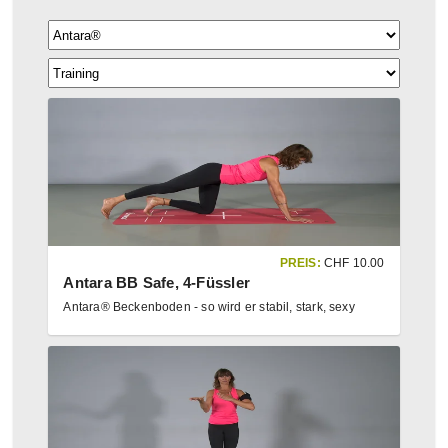
PREIS:
CHF
10.00
Antara BB Safe, 4-Füssler
Antara® Beckenboden - so wird er stabil, stark, sexy