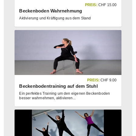
PREIS:
CHF
15.00
Beckenboden Wahrnehmung
Aktivierung und Kräftigung aus dem Stand
PREIS:
CHF
9.00
Beckenbodentraining auf dem Stuhl
Ein perfektes Training um den eigenen Beckenboden
besser wahrnehmen, aktivieren
...