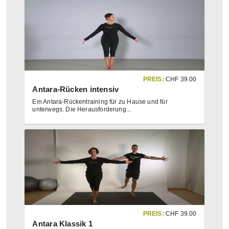
PREIS:
CHF
39.00
Antara-Rücken intensiv
Ein Antara-Rückentraining für zu Hause und für
unterwegs. Die Herausforderung
...
PREIS:
CHF
39.00
Antara Klassik 1