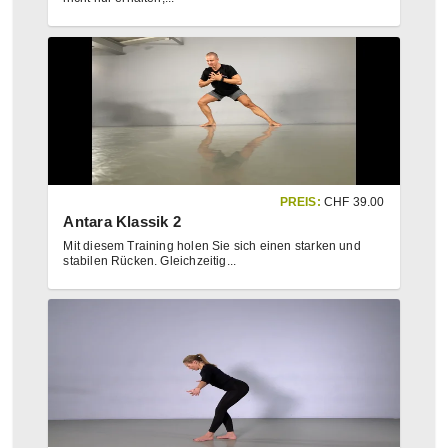
PREIS:
CHF
39.00
Antara Klassik 2
Mit diesem Training holen Sie sich einen starken und
stabilen Rücken. Gleichzeitig
...