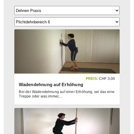
PREIS:
CHF
3.00
Wadendehnung auf Erhöhung
Bei der Wadendehnung auf einer Erhöhung, sei das eine
Treppe oder was immer,
...