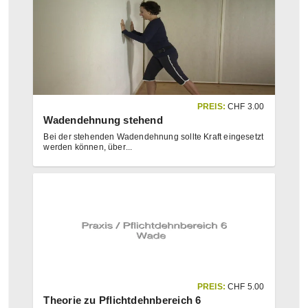
PREIS:
CHF
3.00
Wadendehnung stehend
Bei der stehenden Wadendehnung sollte Kraft eingesetzt
werden können, über
...
PREIS:
CHF
5.00
Theorie zu Pflichtdehnbereich 6