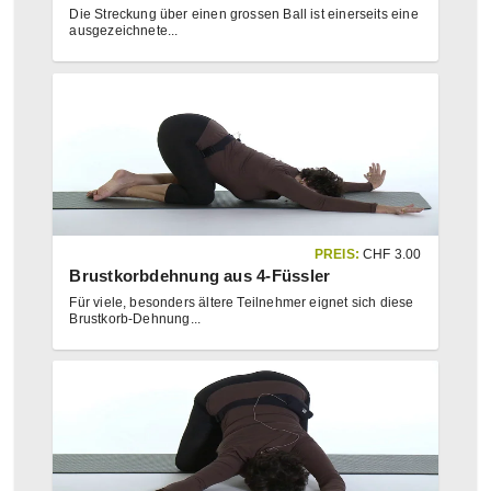
Die Streckung über einen grossen Ball ist einerseits eine
ausgezeichnete
...
PREIS:
CHF
3.00
Brustkorbdehnung aus 4-Füssler
Für viele, besonders ältere Teilnehmer eignet sich diese
Brustkorb-Dehnung
...