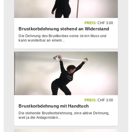
PREIS:
CHF
3.00
Brustkorbdehnung stehend an Widerstand
Die Dehnung des Brustkorbes vorne ist ein Muss und
kann wunderbar an einem
...
PREIS:
CHF
3.00
Brustkorbdehnung mit Handtuch
Die stehende Brustkorbdehnung, eine aktive Dehnung,
weil ja die Antagonisten
...