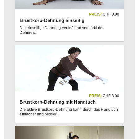
PREIS:
CHF
3.00
Brustkorb-Dehnung einseitig
Die einseitige Dehnung vertieft und verstärkt den
Dehnreiz.
PREIS:
CHF
3.00
Brustkorb-Dehnung mit Handtuch
Die aktive Brustkorb-Dehnung kann durch das Handtuch
einfacher und besser
...