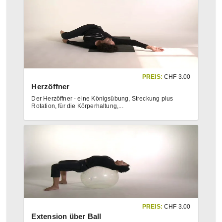
PREIS:
CHF
3.00
Herzöffner
Der Herzöffner - eine Königsübung, Streckung plus
Rotation, für die Körperhaltung,
...
PREIS:
CHF
3.00
Extension über Ball