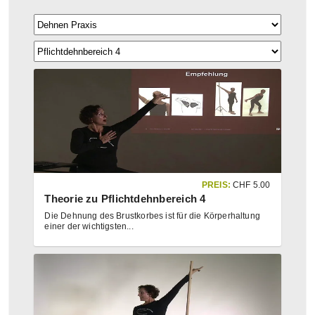
PREIS:
CHF
5.00
Theorie zu Pflichtdehnbereich 4
Die Dehnung des Brustkorbes ist für die Körperhaltung
einer der wichtigsten
...