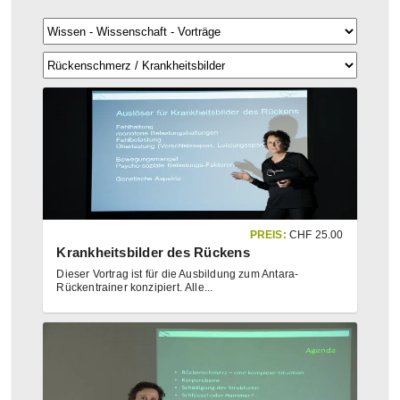
PREIS:
CHF
25.00
Krankheitsbilder des Rückens
Dieser Vortrag ist für die Ausbildung zum Antara-
Rückentrainer konzipiert. Alle
...