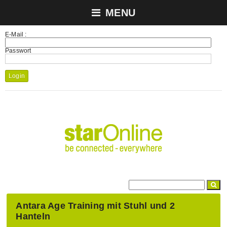
MENU
E-Mail :
Passwort
Login
Antara Age Training mit Stuhl und 2
Hanteln